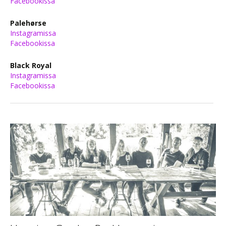
Facebookissa
Palehørse
Instagramissa
Facebookissa
Black Royal
Instagramissa
Facebookissa