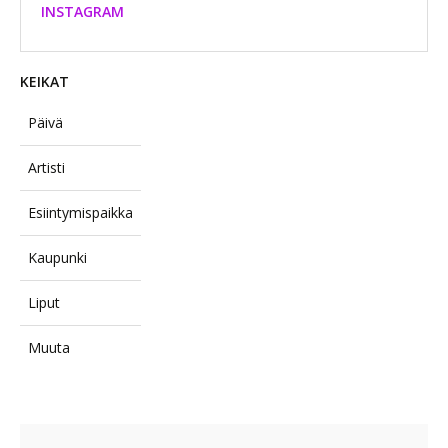
INSTAGRAM
KEIKAT
Päivä
Artisti
Esiintymispaikka
Kaupunki
Liput
Muuta