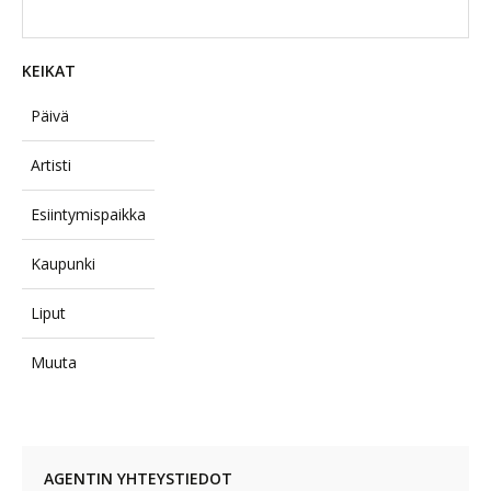
KEIKAT
Päivä
Artisti
Esiintymispaikka
Kaupunki
Liput
Muuta
AGENTIN YHTEYSTIEDOT